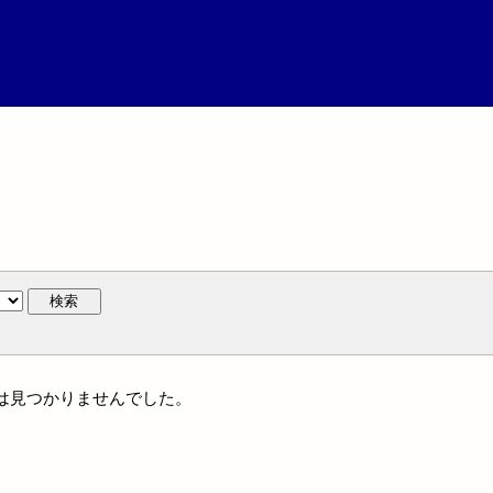
検索
名には見つかりませんでした。