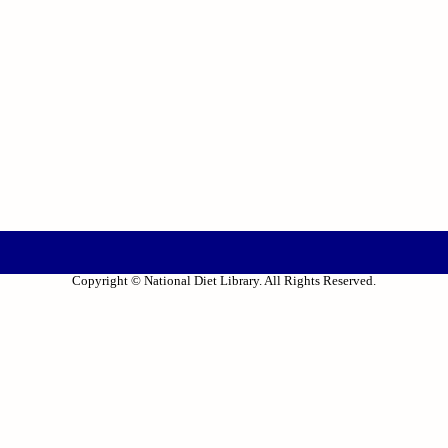
Copyright © National Diet Library. All Rights Reserved.