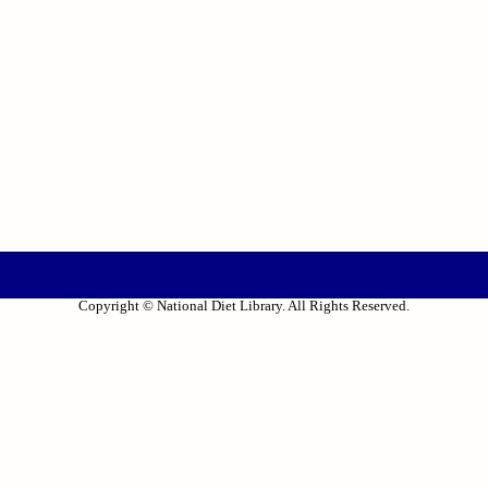
Copyright © National Diet Library. All Rights Reserved.