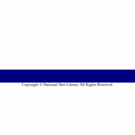
Copyright © National Diet Library. All Rights Reserved.