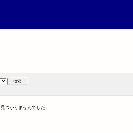
検索
名には見つかりませんでした。