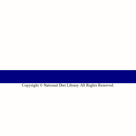
Copyright © National Diet Library. All Rights Reserved.