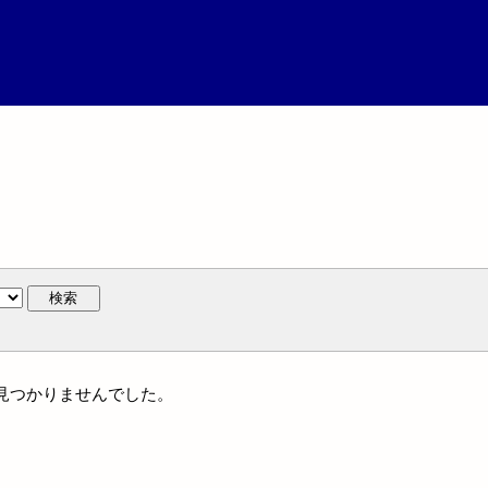
検索
には見つかりませんでした。