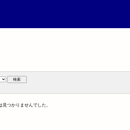
検索
名には見つかりませんでした。