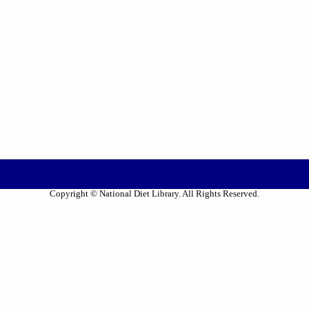
Copyright © National Diet Library. All Rights Reserved.