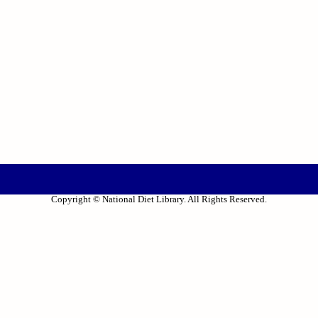
Copyright © National Diet Library. All Rights Reserved.