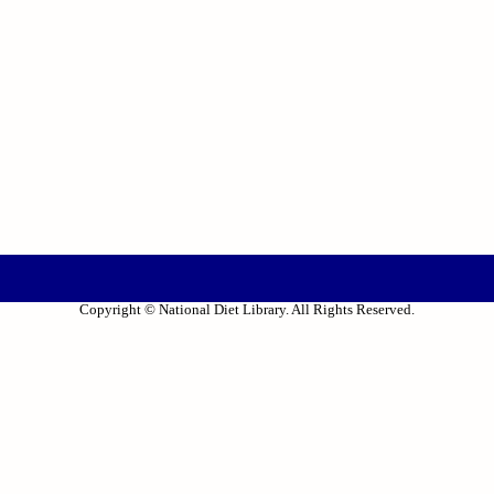
Copyright © National Diet Library. All Rights Reserved.