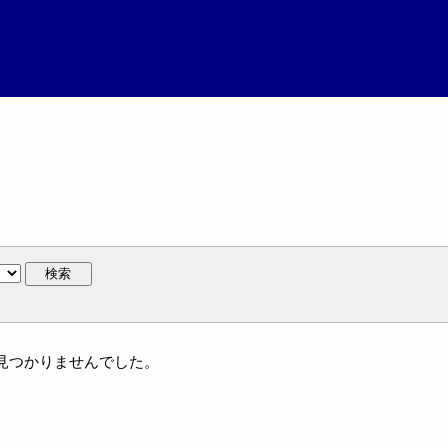
検索
には見つかりませんでした。