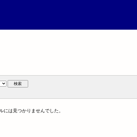
検索
イトルには見つかりませんでした。