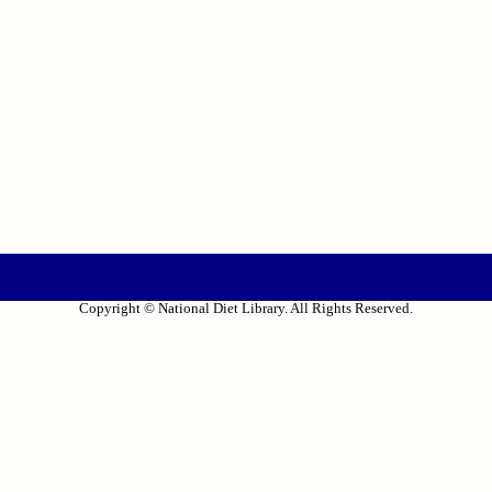
Copyright © National Diet Library. All Rights Reserved.