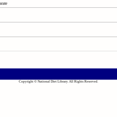
ate
Copyright © National Diet Library. All Rights Reserved.