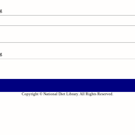
ng
ng
Copyright © National Diet Library. All Rights Reserved.