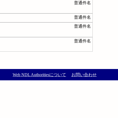
普通件名
普通件名
普通件名
普通件名
Web NDL Authoritiesについて
お問い合わせ