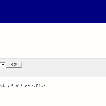
検索
イトルには見つかりませんでした。