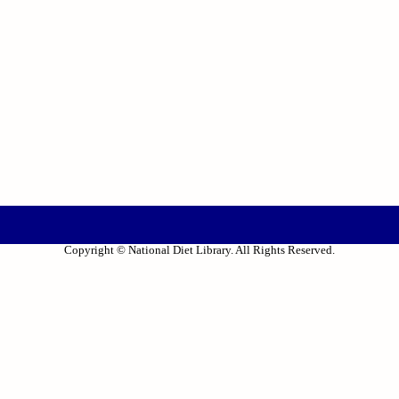
Copyright © National Diet Library. All Rights Reserved.