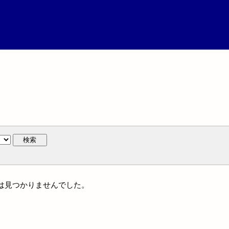
検索
名には見つかりませんでした。