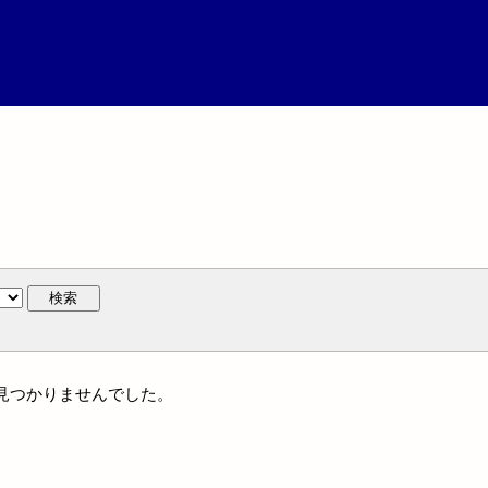
検索
には見つかりませんでした。