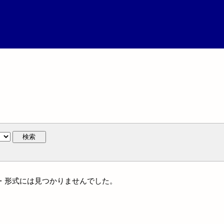
検索
ンル・形式には見つかりませんでした。