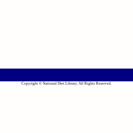
Copyright © National Diet Library. All Rights Reserved.