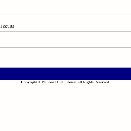
 courts
Copyright © National Diet Library. All Rights Reserved.