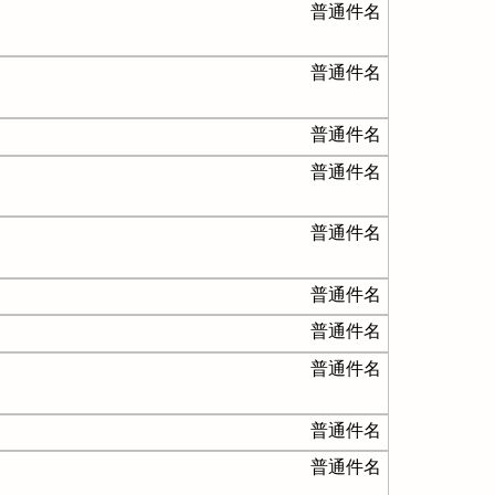
普通件名
普通件名
普通件名
普通件名
普通件名
普通件名
普通件名
普通件名
普通件名
普通件名