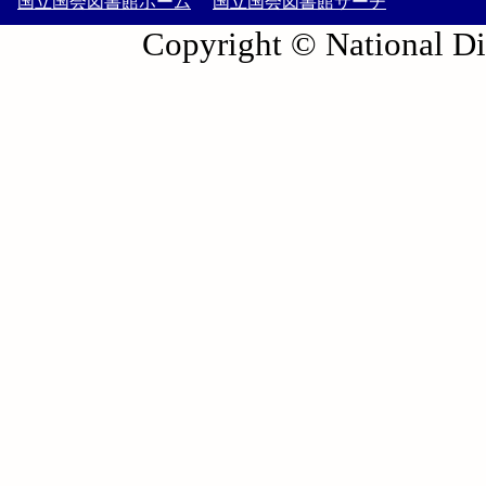
国立国会図書館ホーム
国立国会図書館サーチ
Copyright © National Die