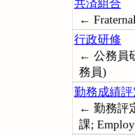
共済組合
← Fraternal
行政研修
← 公務員研
務員)
勤務成績評
← 勤務評定
課; Employe