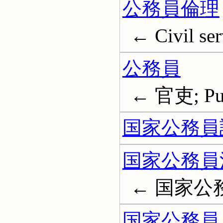
公務員倫理
← Civil ser
公務員
← 官吏; Publ
国家公務員
国家公務員
← 国家公
国家公務員