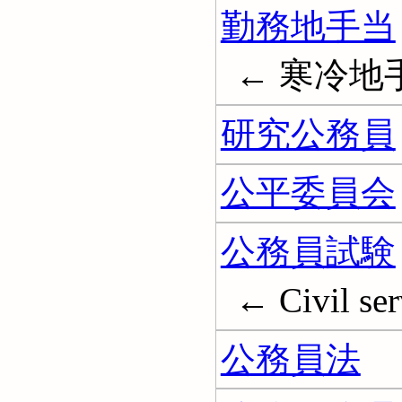
勤務地手当
← 寒冷地
研究公務員
公平委員会
公務員試験
← Civil ser
公務員法