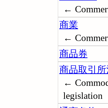
← Commerci
商業
← Commer
商品券
商品取引所
← Commodi
legislation