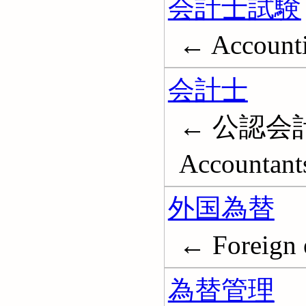
会計士試験
← Accounti
会計士
← 公認会計
Accountant
外国為替
← Foreign 
為替管理