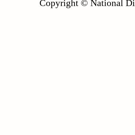
Copyright © National Die