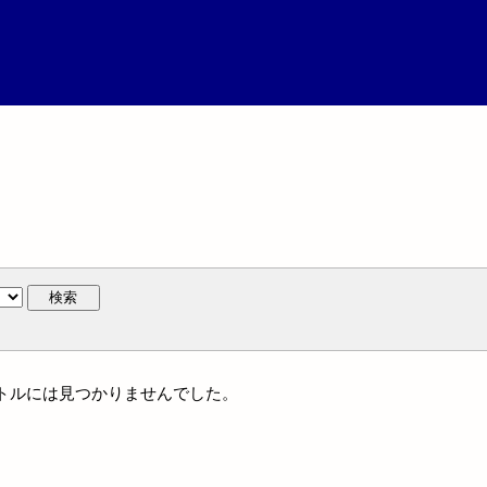
検索
タイトルには見つかりませんでした。