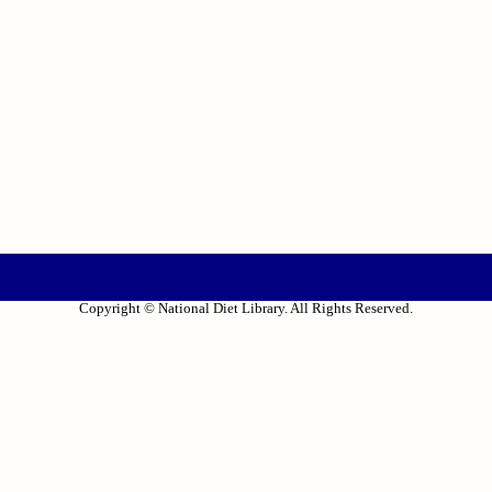
Copyright © National Diet Library. All Rights Reserved.