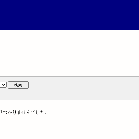
検索
は見つかりませんでした。