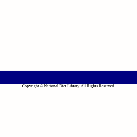
Copyright © National Diet Library. All Rights Reserved.