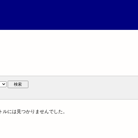
検索
タイトルには見つかりませんでした。