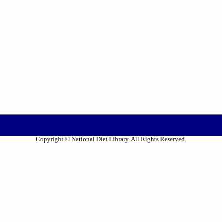
Copyright © National Diet Library. All Rights Reserved.