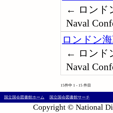
← ロンドン軍
Naval Conf
ロンドン海軍
← ロンドン軍
Naval Conf
15件中 1 - 15 件目
国立国会図書館ホーム
国立国会図書館サーチ
Copyright © National Die