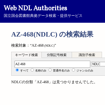
Web NDL Authorities
国立国会図書館典拠データ検索・提供サービス
AZ-468(NDLC) の検索結果
検索対象：“AZ-468
”
(NDLC)
キーワード検索
分類記号検索
識別子検索
分類記号検索
すべて
名称のみ
普通件名のみ
ジャンルのみ
NDLCの分類「AZ-468」は見つかりませんでした。