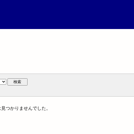
検索
には見つかりませんでした。