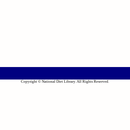
Copyright © National Diet Library. All Rights Reserved.