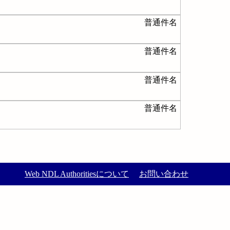
普通件名
普通件名
普通件名
普通件名
Web NDL Authoritiesについて
お問い合わせ