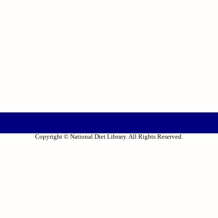
Copyright © National Diet Library. All Rights Reserved.