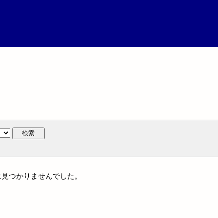
検索
には見つかりませんでした。