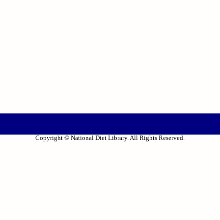
Copyright © National Diet Library. All Rights Reserved.