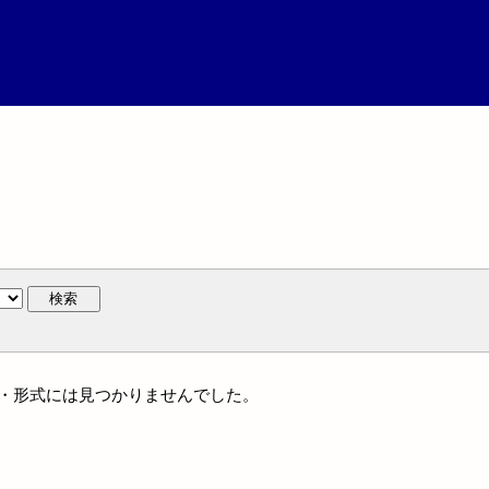
検索
ンル・形式には見つかりませんでした。