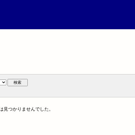
検索
名には見つかりませんでした。