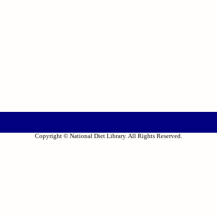
Copyright © National Diet Library. All Rights Reserved.