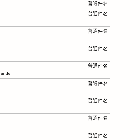
普通件名
普通件名
普通件名
普通件名
普通件名
nds
普通件名
普通件名
普通件名
普通件名