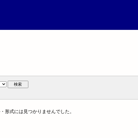
検索
ンル・形式には見つかりませんでした。