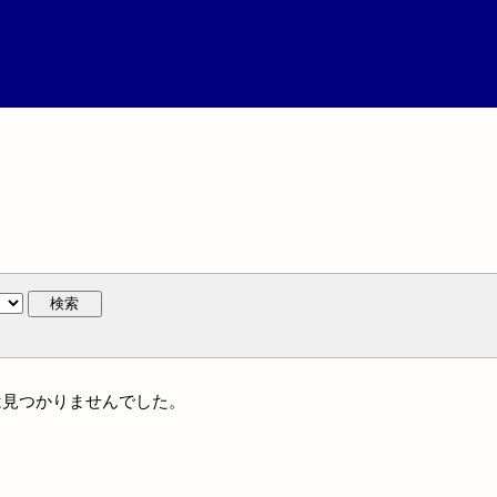
検索
には見つかりませんでした。