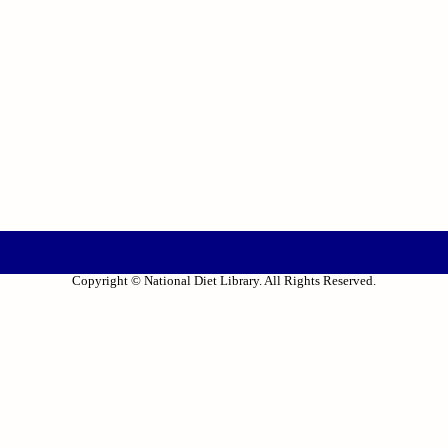
Copyright © National Diet Library. All Rights Reserved.