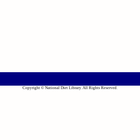
Copyright © National Diet Library. All Rights Reserved.