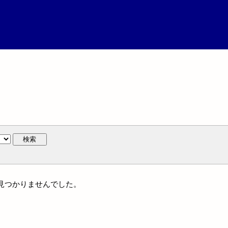
検索
は見つかりませんでした。