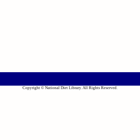
Copyright © National Diet Library. All Rights Reserved.