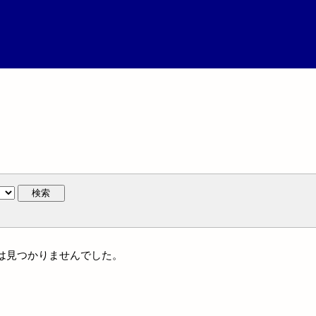
検索
には見つかりませんでした。