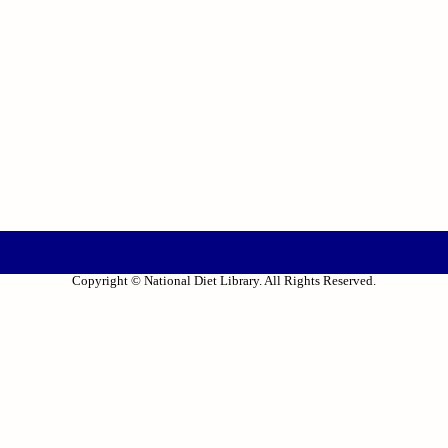
Copyright © National Diet Library. All Rights Reserved.