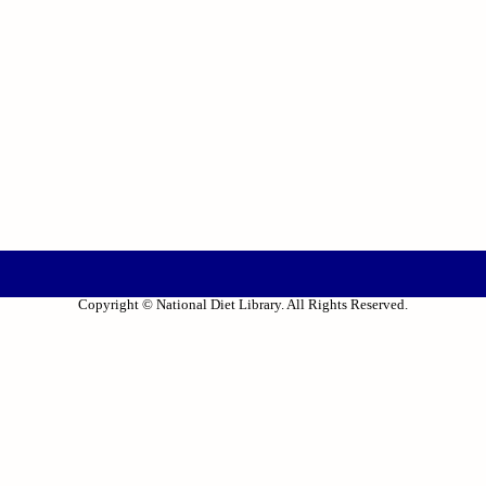
Copyright © National Diet Library. All Rights Reserved.