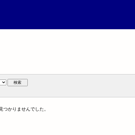
検索
は見つかりませんでした。