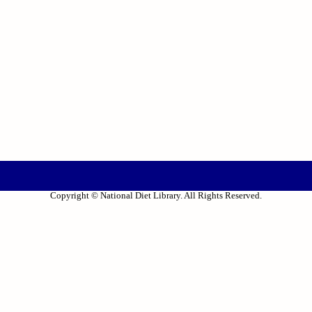
Copyright © National Diet Library. All Rights Reserved.