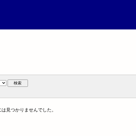
検索
名には見つかりませんでした。