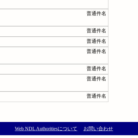
普通件名
普通件名
普通件名
普通件名
普通件名
普通件名
普通件名
Web NDL Authoritiesについて
お問い合わせ