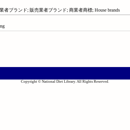
業者ブランド; 販売業者ブランド; 商業者商標; House brands
ng
Copyright © National Diet Library. All Rights Reserved.