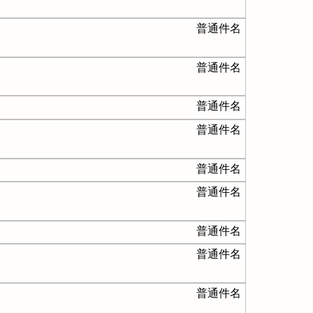
普通件名
普通件名
普通件名
普通件名
普通件名
普通件名
普通件名
普通件名
普通件名