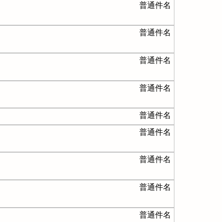
普通件名
普通件名
普通件名
普通件名
普通件名
普通件名
普通件名
普通件名
普通件名