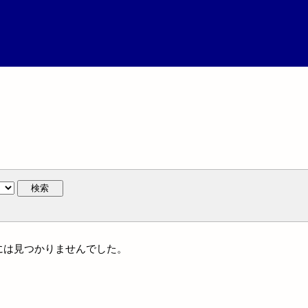
検索
名には見つかりませんでした。