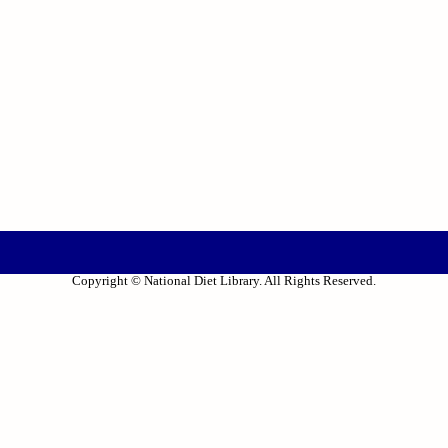
Copyright © National Diet Library. All Rights Reserved.