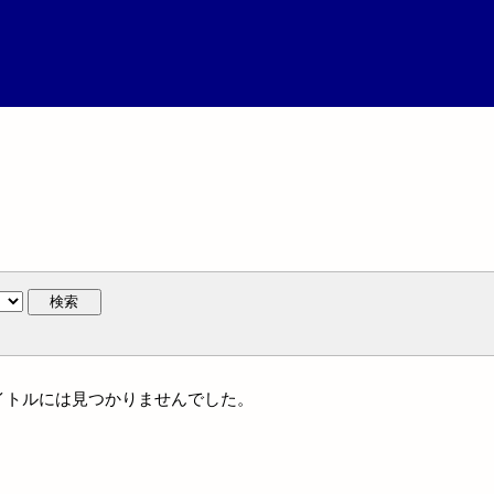
検索
タイトルには見つかりませんでした。