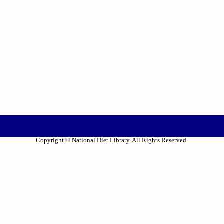
Copyright © National Diet Library. All Rights Reserved.