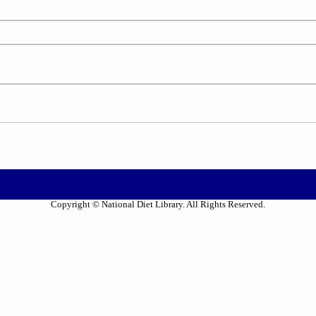
Copyright © National Diet Library. All Rights Reserved.