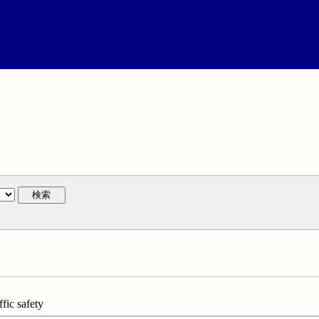
検索
 safety