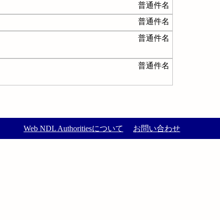
普通件名
普通件名
普通件名
普通件名
Web NDL Authoritiesについて
お問い合わせ