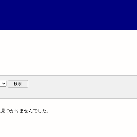
検索
には見つかりませんでした。