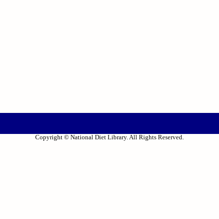
Copyright © National Diet Library. All Rights Reserved.