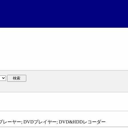
検索
Dプレーヤー; DVDプレイヤー; DVD&HDDレコーダー