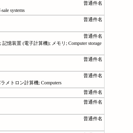
普通件名
 systems
普通件名
普通件名
 (電子計算機); メモリ; Computer storage
普通件名
普通件名
トロン計算機; Computers
普通件名
普通件名
普通件名