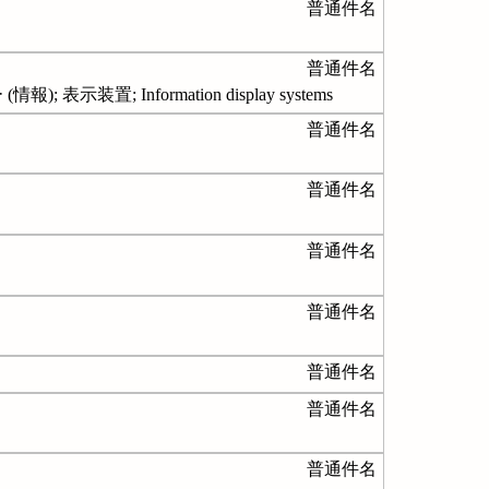
普通件名
普通件名
 Information display systems
普通件名
普通件名
普通件名
普通件名
普通件名
普通件名
普通件名