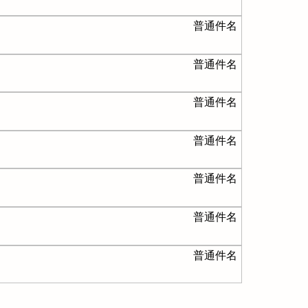
普通件名
普通件名
普通件名
普通件名
普通件名
普通件名
普通件名