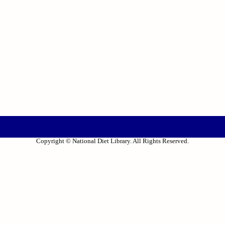
Copyright © National Diet Library. All Rights Reserved.