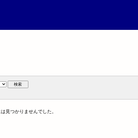
検索
名には見つかりませんでした。