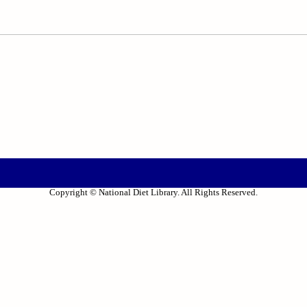
Copyright © National Diet Library. All Rights Reserved.