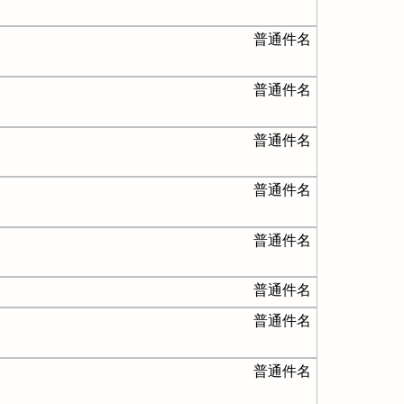
普通件名
普通件名
普通件名
普通件名
普通件名
普通件名
普通件名
普通件名