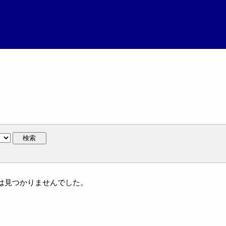
検索
には見つかりませんでした。