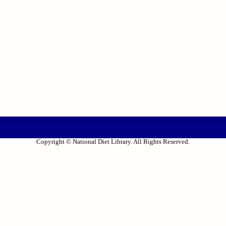
Copyright © National Diet Library. All Rights Reserved.