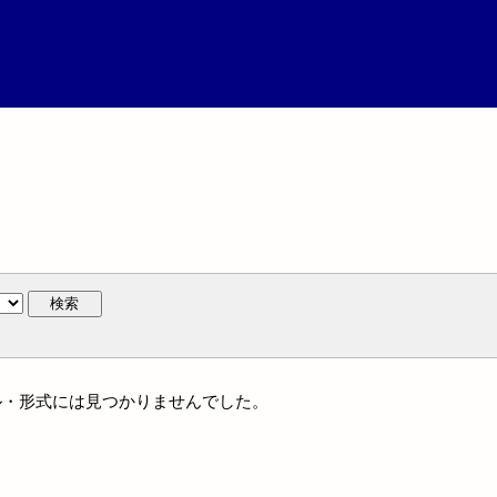
検索
ンル・形式には見つかりませんでした。