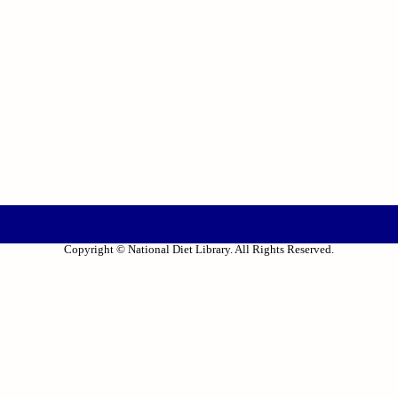
Copyright © National Diet Library. All Rights Reserved.