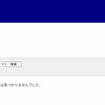
検索
名には見つかりませんでした。