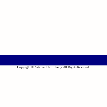
Copyright © National Diet Library. All Rights Reserved.